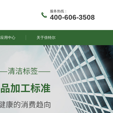
服务热线：
400-606-3508
应用中心
关于倍特尔