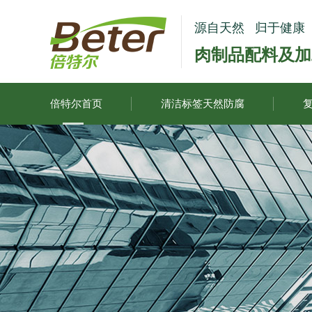
源自天然 归于健康
肉制品配料及加
倍特尔首页
清洁标签天然防腐