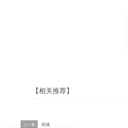
【相关推荐】
上一条
阿满