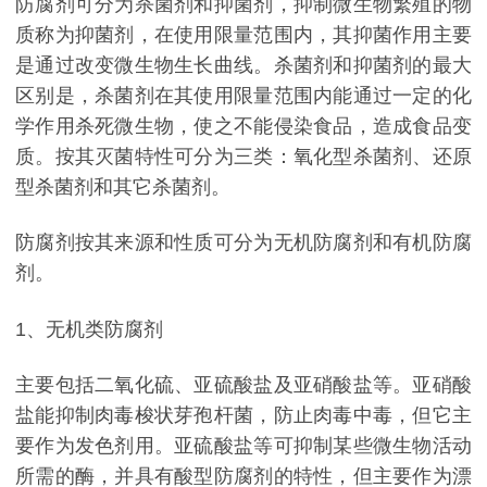
防腐剂可分为杀菌剂和抑菌剂，抑制微生物繁殖的物
质称为抑菌剂，在使用限量范围内，其抑菌作用主要
是通过改变微生物生长曲线。杀菌剂和抑菌剂的最大
区别是，杀菌剂在其使用限量范围内能通过一定的化
学作用杀死微生物，使之不能侵染食品，造成食品变
质。按其灭菌特性可分为三类：氧化型杀菌剂、还原
型杀菌剂和其它杀菌剂。
防腐剂按其来源和性质可分为无机防腐剂和有机防腐
剂。
1、无机类防腐剂
主要包括二氧化硫、亚硫酸盐及亚硝酸盐等。亚硝酸
盐能抑制肉毒梭状芽孢杆菌，防止肉毒中毒，但它主
要作为发色剂用。亚硫酸盐等可抑制某些微生物活动
所需的酶，并具有酸型防腐剂的特性，但主要作为漂