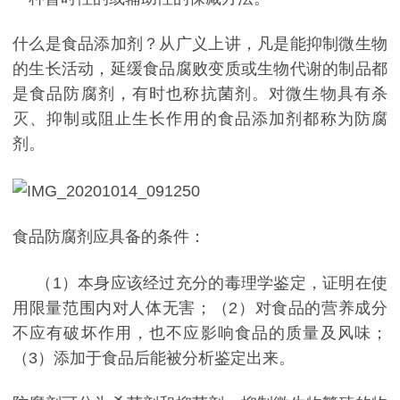
什么是食品添加剂？从广义上讲，凡是能抑制微生物
的生长活动，延缓食品腐败变质或生物代谢的制品都
是食品防腐剂，有时也称抗菌剂。对微生物具有杀
灭、抑制或阻止生长作用的食品添加剂都称为防腐
剂。
食品防腐剂应具备的条件：
（1）本身应该经过充分的毒理学鉴定，证明在使
用限量范围内对人体无害；（2）对食品的营养成分
不应有破坏作用，也不应影响食品的质量及风味；
（3）添加于食品后能被分析鉴定出来。