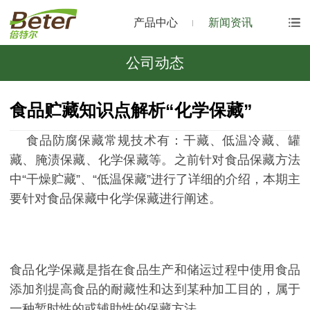
产品中心
新闻资讯
公司动态
食品贮藏知识点解析“化学保藏”
食品防腐保藏常规技术有：干藏、低温冷藏、罐
藏、腌渍保藏、化学保藏等。之前针对食品保藏方法
中“干燥贮藏”、“低温保藏”进行了详细的介绍，本期主
要针对食品保藏中化学保藏进行阐述。
食品化学保藏是指在食品生产和储运过程中使用食品
添加剂提高食品的耐藏性和达到某种加工目的，属于
一种暂时性的或辅助性的保藏方法。