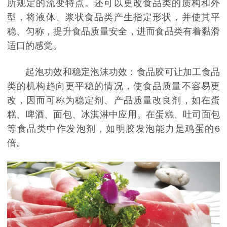
所规定的流变特点。还可以更改食品类的质构和外
型，将液体、浆状食品类产生指定形状，并使其平
稳、匀称，提升食品质量安全，进而食品类有着黏滑
适口的感觉。
起泡功效和稳定泡沫功效：食品胶可让加工食品
类的机构趋向更平稳的情况，使食品质量不容易更
改，因而可称为稳定剂、产品质量改良剂，如在蛋
糕、啤酒、面包、冰淇淋中应用。在蛋糕、吐司面包
等食品类中作发泡剂，如明胶发泡能力是鸡蛋的6
倍。