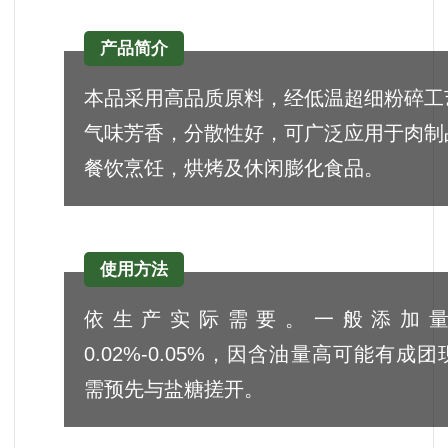
产品简介
本品采用高品质原料，经低温超细粉碎工
气味芳香，分散性好，可广泛应用于肉制
餐饮烹饪，烘烤及休闲膨化食品。
使用方法
依生产实际需要。一般添加
0.02%-0.05%，因含油量高可能有成
需预先与盐糖搓开。