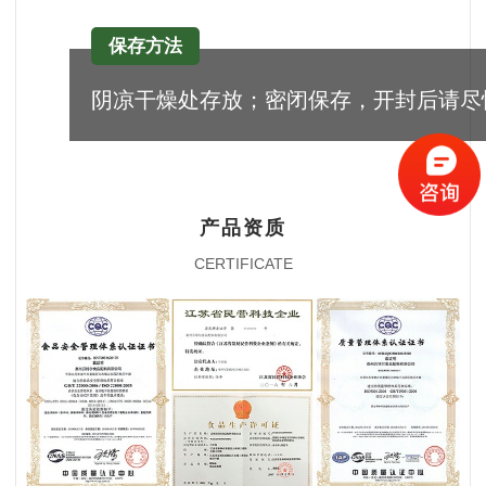
保存方法
阴凉干燥处存放；密闭保存，开封后请尽
产品资质
CERTIFICATE