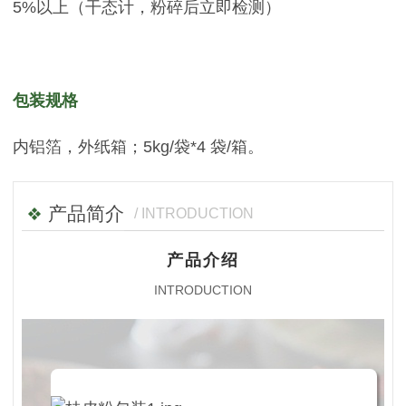
5%以上（干态计，粉碎后立即检测）
包装规格
内铝箔，外纸箱；5kg/袋*4 袋/箱。
产品简介
/ INTRODUCTION
产品介绍
INTRODUCTION