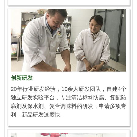
创新研发
20年行业研发经验，10余人研发团队，自建4个
独立研发实验平台，专注清洁标签防腐、复配防
腐剂及保水剂、复合调味料的研发，申请多项专
利，新品研发速度快。