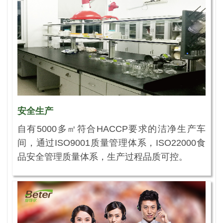
安全生产
自有5000多㎡符合HACCP要求的洁净生产车
间，通过ISO9001质量管理体系，ISO22000食
品安全管理质量体系，生产过程品质可控。