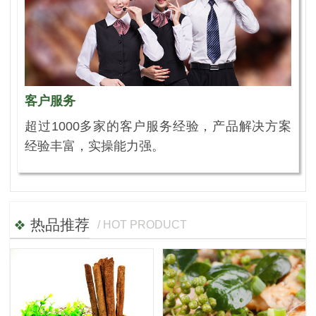
客户服务
超过1000多家的客户服务经验，产品解决方案
经验丰富，实操能力强。
热品推荐
/ HOT PRODUCT