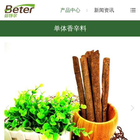
产品中心
新闻资讯
单体香辛料