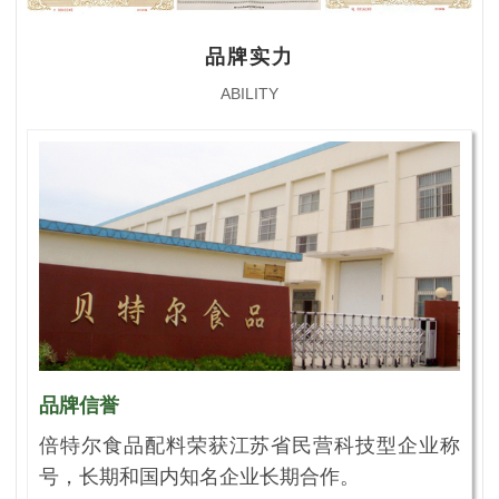
品牌实力
ABILITY
品牌信誉
倍特尔食品配料荣获江苏省民营科技型企业称
号，长期和国内知名企业长期合作。