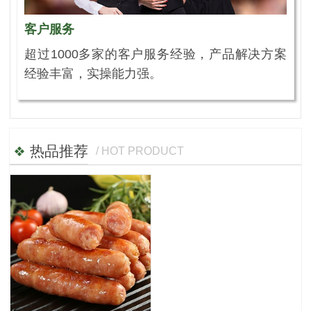
客户服务
超过1000多家的客户服务经验，产品解决方案
经验丰富，实操能力强。
热品推荐
/ HOT PRODUCT