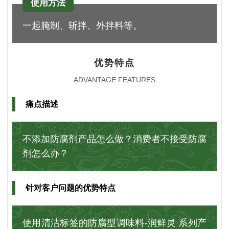
使用方法
一起腌制、斩拌、外拌料等。
优势特点
ADVANTAGE FEATURES
痛点描述
不添加防腐剂产品怎么做？消费者不接受防腐
剂怎么办？
针对客户问题的优势特点
使用清洁标签的防腐型调味料-润鲜灵 系列产