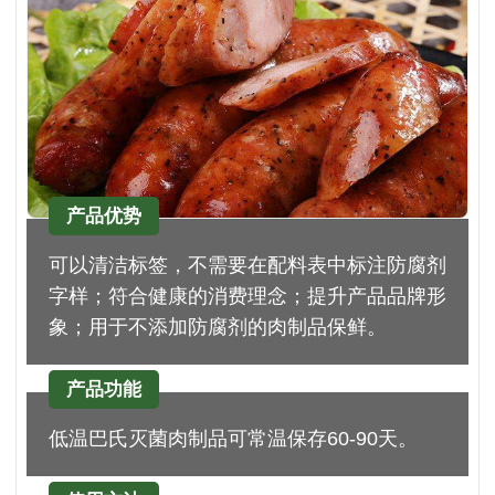
产品优势
可以清洁标签，不需要在配料表中标注防腐剂
字样；符合健康的消费理念；提升产品品牌形
象；用于不添加防腐剂的肉制品保鲜。
产品功能
低温巴氏灭菌肉制品可常温保存60-90天。