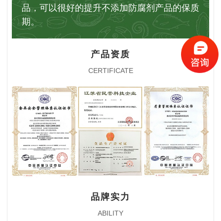
品，可以很好的提升不添加防腐剂产品的保质
期。
产品资质
CERTIFICATE
品牌实力
ABILITY