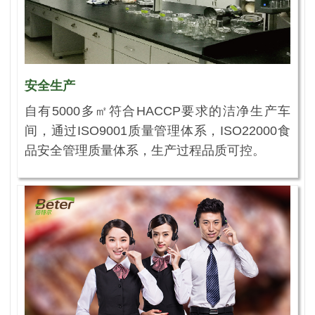
安全生产
自有5000多㎡符合HACCP要求的洁净生产车
间，通过ISO9001质量管理体系，ISO22000食
品安全管理质量体系，生产过程品质可控。