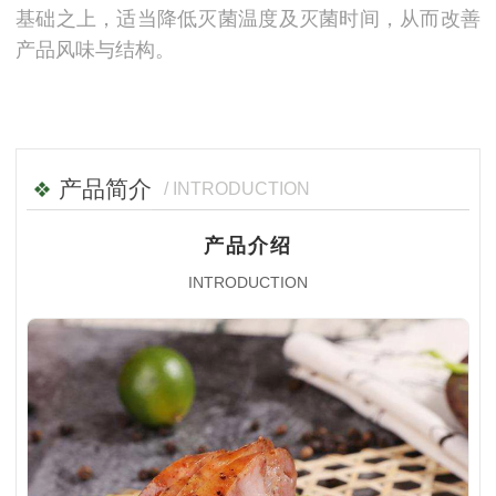
基础之上，适当降低灭菌温度及灭菌时间，从而改善
产品风味与结构。
产品简介
/ INTRODUCTION
产品介绍
INTRODUCTION