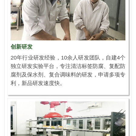
创新研发
20年行业研发经验，10余人研发团队，自建4个
独立研发实验平台，专注清洁标签防腐、复配防
腐剂及保水剂、复合调味料的研发，申请多项专
利，新品研发速度快。