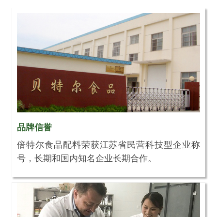
品牌信誉
倍特尔食品配料荣获江苏省民营科技型企业称
号，长期和国内知名企业长期合作。